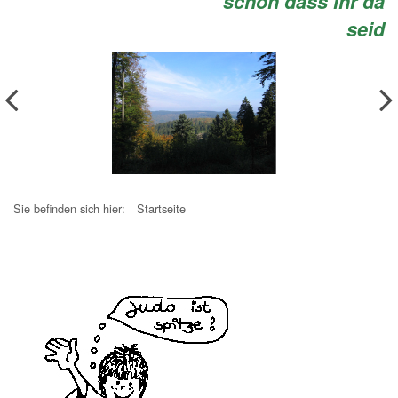
schön dass ihr da
seid
Sie befinden sich hier:
Startseite