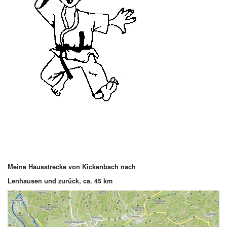
Meine Hausstrecke von Kickenbach nach
Lenhausen und zurück, ca. 45 km