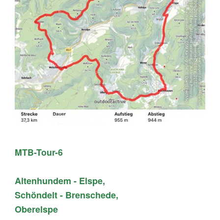
MTB-Tour-6
Altenhundem - Elspe,
Schöndelt - Brenschede,
Oberelspe