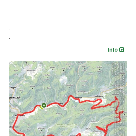
.
.
Info